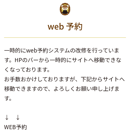
web 予約
一時的にweb予約システムの改修を行っていま
す。HPのバーから一時的にサイトへ移動できな
くなっております。
お手数おかけしておりますが、下記からサイトへ
移動できますので、よろしくお願い申し上げま
す。
↓ ↓
WEB予約