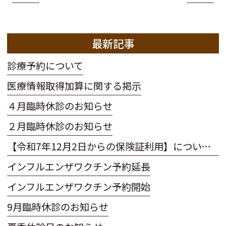
最新記事
診療予約について
医療情報取得加算に関する掲示
４月臨時休診のお知らせ
２月臨時休診のお知らせ
【令和7年12月2日からの保険証利用】についてのお知らせ
インフルエンザワクチン予約延長
インフルエンザワクチン予約開始
9月臨時休診のお知らせ