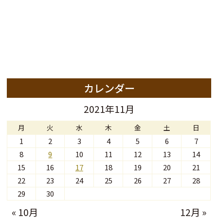
カレンダー
2021年11月
月
火
水
木
金
土
日
1
2
3
4
5
6
7
8
9
10
11
12
13
14
15
16
17
18
19
20
21
22
23
24
25
26
27
28
29
30
« 10月
12月 »