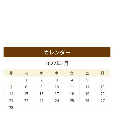
カレンダー
2022年2月
月
火
水
木
金
土
日
1
2
3
4
5
6
7
8
9
10
11
12
13
14
15
16
17
18
19
20
21
22
23
24
25
26
27
28