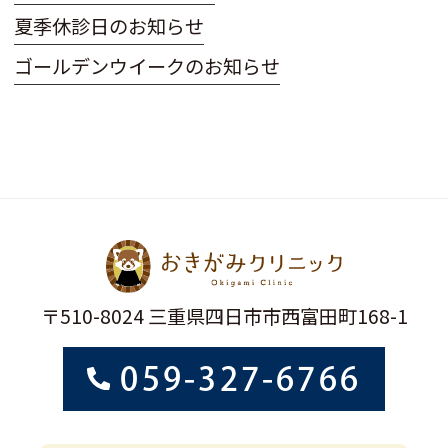
夏季休診日のお知らせ
ゴールデンウイークのお知らせ
〒510-8024 三重県四日市市西富田町168-1
059-327-6766