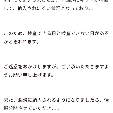
して、納入されにくい状況となっております。
このため、検査できる日と検査できない日がある
かと思われます。
ご迷惑をおかけしますが、ご了承いただきますよ
うお願い申し上げます。
また、潤滑に納入されるようになりましたら、情
報公開させていただきます。