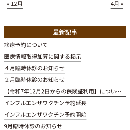
« 12月
4月 »
最新記事
診療予約について
医療情報取得加算に関する掲示
４月臨時休診のお知らせ
２月臨時休診のお知らせ
【令和7年12月2日からの保険証利用】についてのお知らせ
インフルエンザワクチン予約延長
インフルエンザワクチン予約開始
9月臨時休診のお知らせ