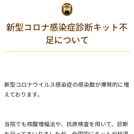
新型コロナ感染症診断キット不
足について
新型コロナウイルス感染症の感染数が爆発的に増
えております。
当院でも核酸増幅法や、抗原検査を用いて、診断
を行ってまいりましたが、全国的にキットが枯渇