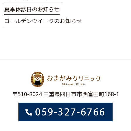
夏季休診日のお知らせ
ゴールデンウイークのお知らせ
〒510-8024 三重県四日市市西富田町168-1
059-327-6766