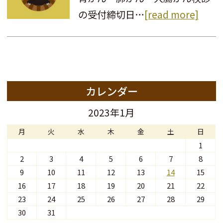
の受付締切日…
[read more]
カレンダー
2023年1月
月
火
水
木
金
土
日
1
2
3
4
5
6
7
8
9
10
11
12
13
14
15
16
17
18
19
20
21
22
23
24
25
26
27
28
29
30
31