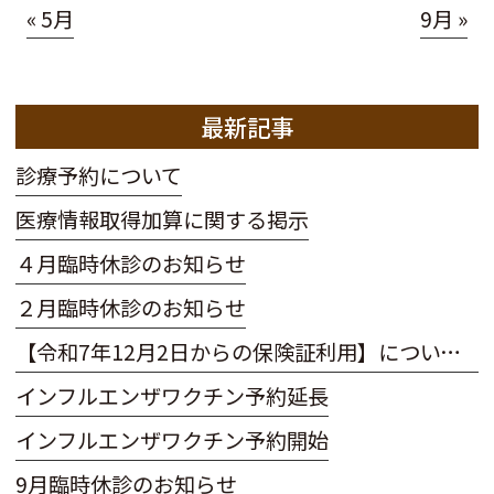
« 5月
9月 »
最新記事
診療予約について
医療情報取得加算に関する掲示
４月臨時休診のお知らせ
２月臨時休診のお知らせ
【令和7年12月2日からの保険証利用】についてのお知らせ
インフルエンザワクチン予約延長
インフルエンザワクチン予約開始
9月臨時休診のお知らせ