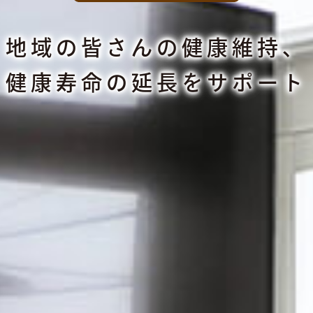
地域の皆さんの健康維持、
健康寿命の延長をサポート