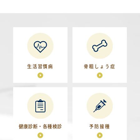
生活習慣病
骨粗しょう症
健康診断・
各種検診
予防接種