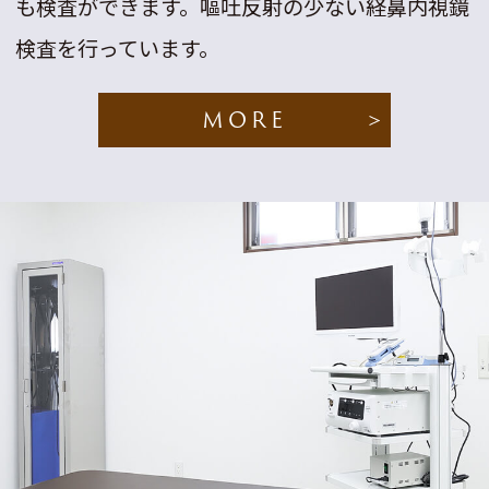
も検査ができます。嘔吐反射の少ない経鼻内視鏡
検査を行っています。
MORE