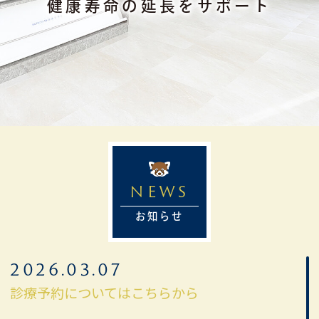
健康寿命の延長をサポート
NEWS
お知らせ
2026.03.07
診療予約についてはこちらから