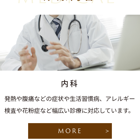
内科
発熱や腹痛などの症状や生活習慣病、アレルギー
検査や花粉症など幅広い診療に対応しています。
MORE