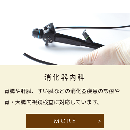
消化器内科
胃腸や肝臓、すい臓などの消化器疾患の診療や
胃・大腸内視鏡検査に対応しています。
MORE