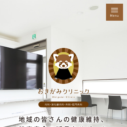
地域の皆さんの健康維持、