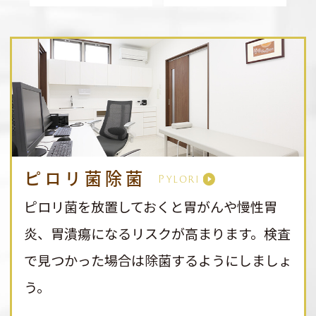
ピロリ菌除菌
Pylori
ピロリ菌を放置しておくと胃がんや慢性胃
炎、胃潰瘍になるリスクが高まります。検査
で見つかった場合は除菌するようにしましょ
う。