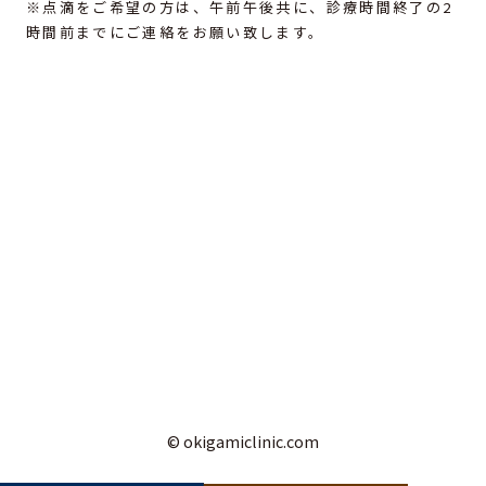
※点滴をご希望の方は、午前午後共に、診療時間終了の2
時間前までにご連絡をお願い致します。
© okigamiclinic.com