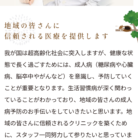
地域の皆さんに
信頼される医療を提供します
我が国は超高齢化社会に突入しますが、健康な状
態で長く過ごすためには、成人病（糖尿病や心臓
病、脳卒中やがんなど）を意識し、予防していく
ことが重要となります。生活習慣病が深く関わっ
ていることがわかっており、地域の皆さんの成人
病予防のお手伝いをしていきたいと思います。
地
域の皆さんに信頼されるクリニックを築くため
に、スタッフ一同努力して参りたいと思っていま