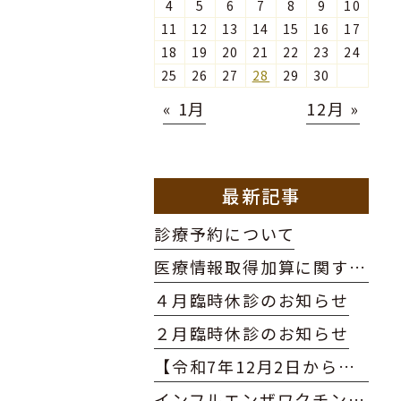
4
5
6
7
8
9
10
11
12
13
14
15
16
17
18
19
20
21
22
23
24
25
26
27
28
29
30
« 1月
12月 »
最新記事
診療予約について
医療情報取得加算に関する掲示
４月臨時休診のお知らせ
２月臨時休診のお知らせ
【令和7年12月2日からの保険証利用】についてのお知らせ
インフルエンザワクチン予約延長