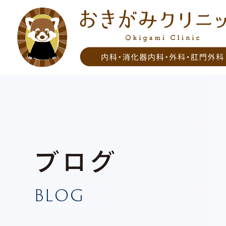
ブログ
BLOG