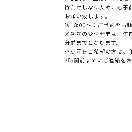
待たせしないためにも事
お願い致します。
※18:00〜：ご予約をお
※初診の受付時間は、午
分前までとなります。
※点滴をご希望の方は、
2時間前までにご連絡を