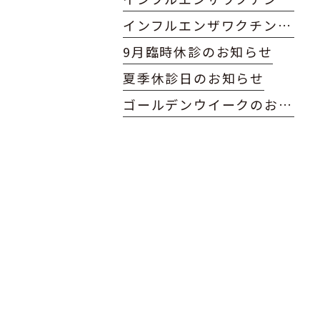
インフルエンザワクチン予約開始
9月臨時休診のお知らせ
夏季休診日のお知らせ
ゴールデンウイークのお知らせ