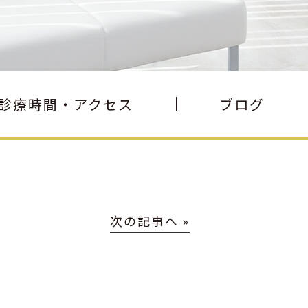
診療時間・アクセス
ブログ
次の記事へ »