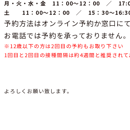
月・火・水・金 11：00〜12：00 ／ 17:00
土 11：00〜12：00 ／ 15：30〜16:3
予約方法はオンライン予約か窓口に
お電話では予約を承っておりません
※12歳以下の方は2回目の予約もお取り下さい
1回目と2回目の接種間隔は約4週間と推奨されて
よろしくお願い致します。