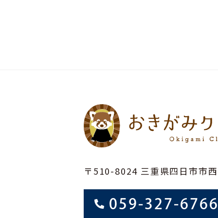
〒510-8024 三重県四日市市西
059-327-676