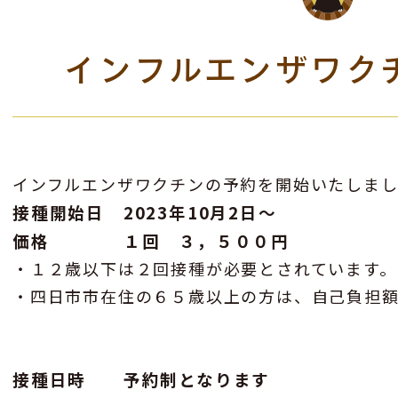
インフルエンザワク
インフルエンザワクチンの予約を開始いたしま
接種開始日 2023年10月2日〜
価格 １回 ３，５００円
・１２歳以下は２回接種が必要とされています。
・四日市市在住の６５歳以上の方は、自己負担額
接種日時 予約制となります