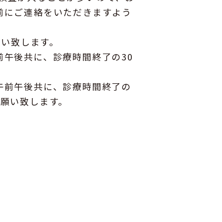
前にご連絡をいただきますよう
願い致します。
前午後共に、診療時間終了の30
午前午後共に、診療時間終了の
お願い致します。